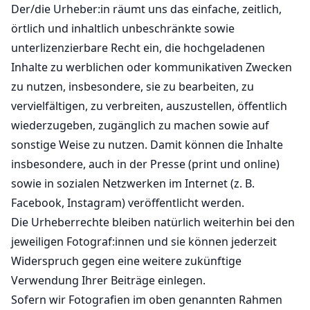
Der/die Urheber:in räumt uns das einfache, zeitlich,
örtlich und inhaltlich unbeschränkte sowie
unterlizenzierbare Recht ein, die hochgeladenen
Inhalte zu werblichen oder kommunikativen Zwecken
zu nutzen, insbesondere, sie zu bearbeiten, zu
vervielfältigen, zu verbreiten, auszustellen, öffentlich
wiederzugeben, zugänglich zu machen sowie auf
sonstige Weise zu nutzen. Damit können die Inhalte
insbesondere, auch in der Presse (print und online)
sowie in sozialen Netzwerken im Internet (z. B.
Facebook, Instagram) veröffentlicht werden.
Die Urheberrechte bleiben natürlich weiterhin bei den
jeweiligen Fotograf:innen und sie können jederzeit
Widerspruch gegen eine weitere zukünftige
Verwendung Ihrer Beiträge einlegen.
Sofern wir Fotografien im oben genannten Rahmen