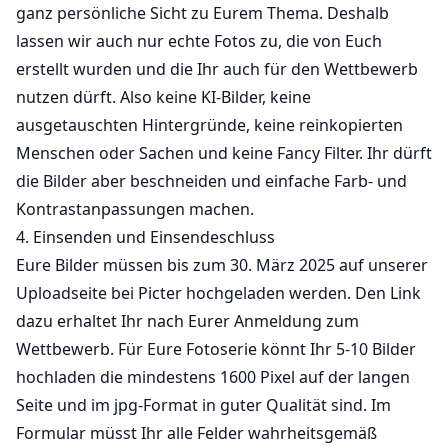
ganz persönliche Sicht zu Eurem Thema. Deshalb
lassen wir auch nur echte Fotos zu, die von Euch
erstellt wurden und die Ihr auch für den Wettbewerb
nutzen dürft. Also keine KI-Bilder, keine
ausgetauschten Hintergründe, keine reinkopierten
Menschen oder Sachen und keine Fancy Filter. Ihr dürft
die Bilder aber beschneiden und einfache Farb- und
Kontrastanpassungen machen.
4. Einsenden und Einsendeschluss
Eure Bilder müssen bis zum 30. März 2025 auf unserer
Uploadseite bei Picter hochgeladen werden. Den Link
dazu erhaltet Ihr nach Eurer Anmeldung zum
Wettbewerb. Für Eure Fotoserie könnt Ihr 5-10 Bilder
hochladen die mindestens 1600 Pixel auf der langen
Seite und im jpg-Format in guter Qualität sind. Im
Formular müsst Ihr alle Felder wahrheitsgemäß