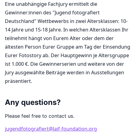
Eine unabhängige Fachjury ermittelt die
Gewinner:innen des "Jugend fotografiert
Deutschland" Wettbewerbs in zwei Altersklassen: 10-
14 Jahre und 15-18 Jahre. In welchen Altersklassen Ihr
teilnehmt hängt von Eurem Alter oder dem der
ältesten Person Eurer Gruppe am Tag der Einsendung
Eurer Fotostory ab. Der Hauptgewinn je Altersgruppe
ist 1.000 €. Die Gewinnerserien und weitere von der
Jury ausgewählte Beiträge werden in Ausstellungen
präsentiert.
Any questions?
Please feel free to contact us.
jugendfotografiert@laif-foundation.org