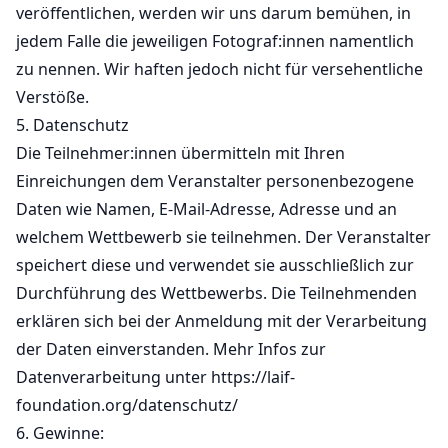
veröffentlichen, werden wir uns darum bemühen, in
jedem Falle die jeweiligen Fotograf:innen namentlich
zu nennen. Wir haften jedoch nicht für versehentliche
Verstöße.
5. Datenschutz
Die Teilnehmer:innen übermitteln mit Ihren
Einreichungen dem Veranstalter personenbezogene
Daten wie Namen, E-Mail-Adresse, Adresse und an
welchem Wettbewerb sie teilnehmen. Der Veranstalter
speichert diese und verwendet sie ausschließlich zur
Durchführung des Wettbewerbs. Die Teilnehmenden
erklären sich bei der Anmeldung mit der Verarbeitung
der Daten einverstanden. Mehr Infos zur
Datenverarbeitung unter https://laif-
foundation.org/datenschutz/
6. Gewinne: