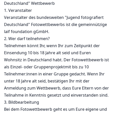
Deutschland" Wettbewerb
1. Veranstalter
Veranstalter des bundesweiten "Jugend fotografiert
Deutschland" Fotowettbewerbs ist die gemeinnützige
laif foundation gGmbH.
2. Wer darf teilnehmen?
Teilnehmen könnt Ihr, wenn Ihr zum Zeitpunkt der
Einsendung 10 bis 18 Jahre alt seid und Euren
Wohnsitz in Deutschland habt. Der Fotowettbewerb ist
als Einzel- oder Gruppenprojektmit bis zu 10
Teilnehmer:innen in einer Gruppe gedacht. Wenn Ihr
unter 18 Jahre alt seid, bestätigen Ihr mit der
Anmeldung zum Wettbewerb, dass Eure Eltern von der
Teilnahme in Kenntnis gesetzt und einverstanden sind.
3. Bildbearbeitung
Bei dem Fotowettbewerb geht es um Eure eigene und