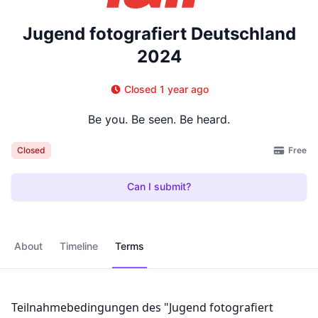
Jugend fotografiert Deutschland
2024
Closed 1 year ago
Be you. Be seen. Be heard.
Free
Closed
Can I submit?
About
Timeline
Terms
Teilnahmebedingungen des "Jugend fotografiert