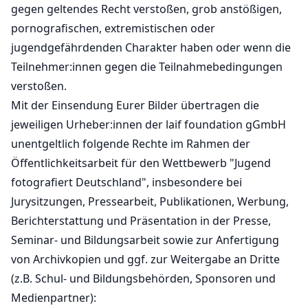
gegen geltendes Recht verstoßen, grob anstößigen,
pornografischen, extremistischen oder
jugendgefährdenden Charakter haben oder wenn die
Teilnehmer:innen gegen die Teilnahmebedingungen
verstoßen.
Mit der Einsendung Eurer Bilder übertragen die
jeweiligen Urheber:innen der laif foundation gGmbH
unentgeltlich folgende Rechte im Rahmen der
Öffentlichkeitsarbeit für den Wettbewerb "Jugend
fotografiert Deutschland", insbesondere bei
Jurysitzungen, Pressearbeit, Publikationen, Werbung,
Berichterstattung und Präsentation in der Presse,
Seminar- und Bildungsarbeit sowie zur Anfertigung
von Archivkopien und ggf. zur Weitergabe an Dritte
(z.B. Schul- und Bildungsbehörden, Sponsoren und
Medienpartner):