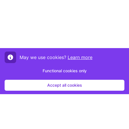
May we use cookies?
Learn more
Functional cookies only
Accept all cookies