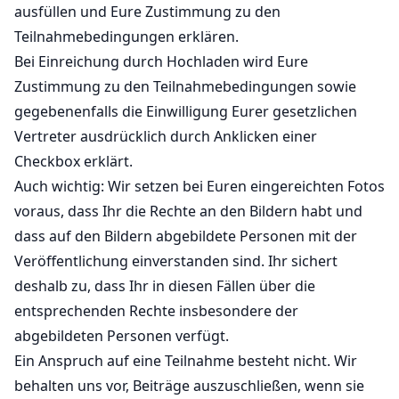
ausfüllen und Eure Zustimmung zu den
Teilnahmebedingungen erklären.
Bei Einreichung durch Hochladen wird Eure
Zustimmung zu den Teilnahmebedingungen sowie
gegebenenfalls die Einwilligung Eurer gesetzlichen
Vertreter ausdrücklich durch Anklicken einer
Checkbox erklärt.
Auch wichtig: Wir setzen bei Euren eingereichten Fotos
voraus, dass Ihr die Rechte an den Bildern habt und
dass auf den Bildern abgebildete Personen mit der
Veröffentlichung einverstanden sind. Ihr sichert
deshalb zu, dass Ihr in diesen Fällen über die
entsprechenden Rechte insbesondere der
abgebildeten Personen verfügt.
Ein Anspruch auf eine Teilnahme besteht nicht. Wir
behalten uns vor, Beiträge auszuschließen, wenn sie