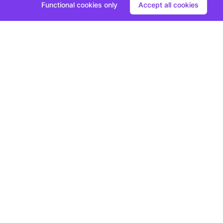
Functional cookies only
Accept all cookies