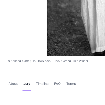
© Kennedi Carter, HARIBAN AWARD 2025 Grand Prize Winner
About
Jury
Timeline
FAQ
Terms