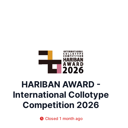
HARIBAN AWARD -
International Collotype
Competition 2026
Closed 1 month ago