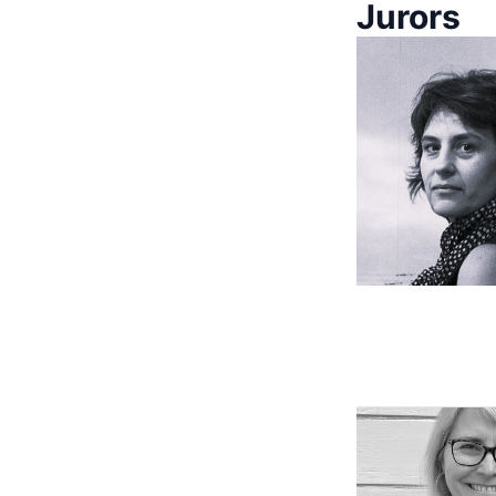
Jurors