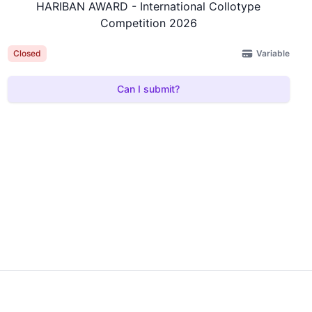
HARIBAN AWARD - International Collotype
Competition 2026
Variable
Closed
Can I submit?