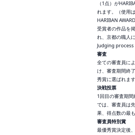
（1点）がHARI
れます。（使用
HARIBAN AWA
受賞者の作品を
れ、京都の職人
Judging process
審査
全ての審査員に
け、審査期間終
秀賞に選ばれま
決戦投票
1回目の審査期
では、審査員は
果、得点数の最
審査員特別賞
最優秀賞決定後