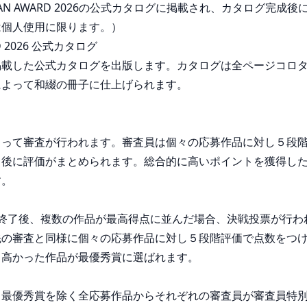
BAN AWARD 2026の公式カタログに掲載され、カタログ完成
は個人使用に限ります。）
RD 2026 公式カタログ
掲載した公式カタログを出版します。カタログは全ページコロ
によって和綴の冊子に仕上げられます。
よって審査が行われます。審査員は個々の応募作品に対し５段
了後に評価がまとめられます。総合的に高いポイントを獲得し
す。
間終了後、複数の作品が最高得点に並んだ場合、決戦投票が行わ
先の審査と同様に個々の応募作品に対し５段階評価で点数をつ
も高かった作品が最優秀賞に選ばれます。
、最優秀賞を除く全応募作品からそれぞれの審査員が審査員特