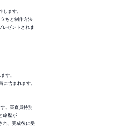
作します。
り立ちと制作方法
つプレゼントされま
れます。
賞に含まれます。
ます。審査員特別
と略歴が
行され、完成後に受