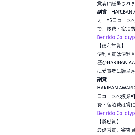
賞者に謹呈され
副賞
：HARIB
ミー*5日コース
で、旅費・宿泊
Benrido Colloty
【便利堂賞】
便利堂賞は便利堂
歴がHARIBAN
に受賞者に謹呈
副賞
HARIBAN A
日コースの授業料
費・宿泊費は賞
Benrido Colloty
【奨励賞】
最優秀賞、審査