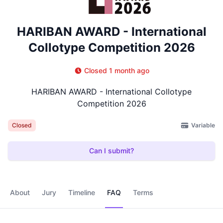
HARIBAN AWARD - International
Collotype Competition 2026
Closed 1 month ago
HARIBAN AWARD - International Collotype
Competition 2026
Variable
Closed
Can I submit?
About
Jury
Timeline
FAQ
Terms