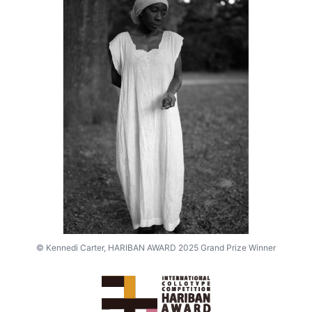
© Kennedi Carter, HARIBAN AWARD 2025 Grand Prize Winner