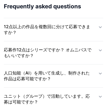
Frequently asked questions
12点以上の作品を複数回に分けて応募できま
すか？
応募作12点はシリーズですか？ オムニバスで
もいいですか？
人口知能（AI）を用いて生成し、制作された
作品は応募可能ですか？
ユニット（グループ）で活動しています。応
募は可能ですか？