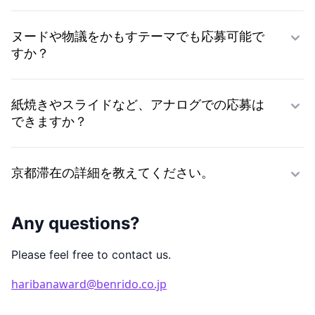
ヌードや物議をかもすテーマでも応募可能で
すか？
紙焼きやスライドなど、アナログでの応募は
できますか？
京都滞在の詳細を教えてください。
Any questions?
Please feel free to contact us.
haribanaward@benrido.co.jp