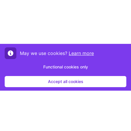
May we use cookies?
Learn more
Functional cookies only
Accept all cookies