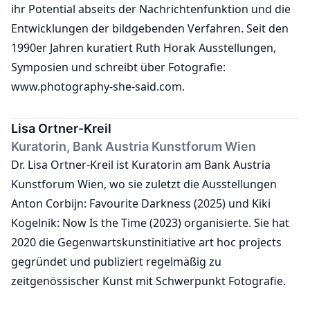
ihr Potential abseits der Nachrichtenfunktion und die
Entwicklungen der bildgebenden Verfahren. Seit den
1990er Jahren kuratiert Ruth Horak Ausstellungen,
Symposien und schreibt über Fotografie:
www.photography-she-said.com.
Lisa Ortner-Kreil
Kuratorin, Bank Austria Kunstforum Wien
Dr. Lisa Ortner-Kreil ist Kuratorin am Bank Austria
Kunstforum Wien, wo sie zuletzt die Ausstellungen
Anton Corbijn: Favourite Darkness (2025) und Kiki
Kogelnik: Now Is the Time (2023) organisierte. Sie hat
2020 die Gegenwartskunstinitiative art hoc projects
gegründet und publiziert regelmäßig zu
zeitgenössischer Kunst mit Schwerpunkt Fotografie.