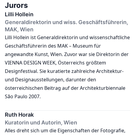
Jurors
Lilli Hollein
Generaldirektorin und wiss. Geschäftsführerin,
MAK, Wien
Lilli Hollein ist Generaldirektorin und wissenschaftliche
Geschäftsführerin des MAK – Museum für
angewandte Kunst, Wien. Zuvor war sie Direktorin der
VIENNA DESIGN WEEK, Österreichs größtem
Designfestival. Sie kuratierte zahlreiche Architektur-
und Designausstellungen, darunter den
österreichischen Beitrag auf der Architekturbiennale
São Paulo 2007.
Ruth Horak
Kuratorin und Autorin, Wien
Alles dreht sich um die Eigenschaften der Fotografie,