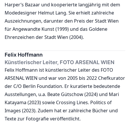
Harper’s Bazaar und kooperierte langjährig mit dem
Modedesigner Helmut Lang. Sie erhielt zahlreiche
Auszeichnungen, darunter den Preis der Stadt Wien
für Angewandte Kunst (1999) und das Goldene
Ehrenzeichen der Stadt Wien (2004).
Felix Hoffmann
Künstlerischer Leiter, FOTO ARSENAL WIEN
Felix Hoffmann ist künstlerischer Leiter des FOTO
ARSENAL WIEN und war von 2005 bis 2022 Chefkurator
der C/O Berlin Foundation. Er kuratierte bedeutende
Ausstellungen, u.a. Beate Gütschow (2024) und Mari
Katayama (2023) sowie Crossing Lines. Politics of
Images (2023). Zudem hat er zahlreiche Bücher und
Texte zur Fotografie veröffentlicht.