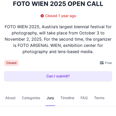
FOTO WIEN 2025 OPEN CALL
Closed 1 year ago
FOTO WIEN 2025, Austria’s largest biennial festival for
photography, will take place from October 3 to
November 2, 2025. For the second time, the organizer
is FOTO ARSENAL WIEN, exhibition center for
photography and lens-based media.
Free
Closed
Can I submit?
About
Categories
Jury
Timeline
FAQ
Terms