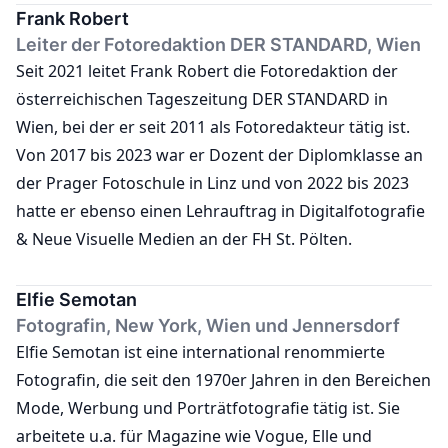
Frank Robert
Leiter der Fotoredaktion DER STANDARD, Wien
Seit 2021 leitet Frank Robert die Fotoredaktion der
österreichischen Tageszeitung DER STANDARD in
Wien, bei der er seit 2011 als Fotoredakteur tätig ist.
Von 2017 bis 2023 war er Dozent der Diplomklasse an
der Prager Fotoschule in Linz und von 2022 bis 2023
hatte er ebenso einen Lehrauftrag in Digitalfotografie
& Neue Visuelle Medien an der FH St. Pölten.
Elfie Semotan
Fotografin, New York, Wien und Jennersdorf
Elfie Semotan ist eine international renommierte
Fotografin, die seit den 1970er Jahren in den Bereichen
Mode, Werbung und Porträtfotografie tätig ist. Sie
arbeitete u.a. für Magazine wie Vogue, Elle und